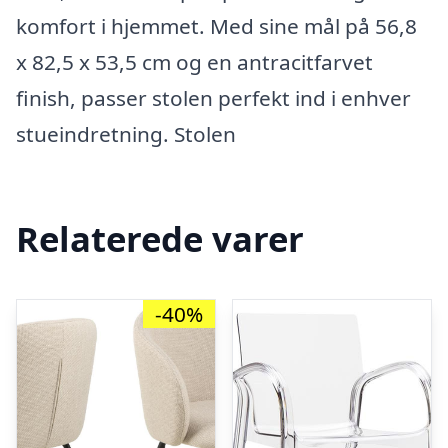
komfort i hjemmet. Med sine mål på 56,8
x 82,5 x 53,5 cm og en antracitfarvet
finish, passer stolen perfekt ind i enhver
stueindretning. Stolen
Relaterede varer
-40%