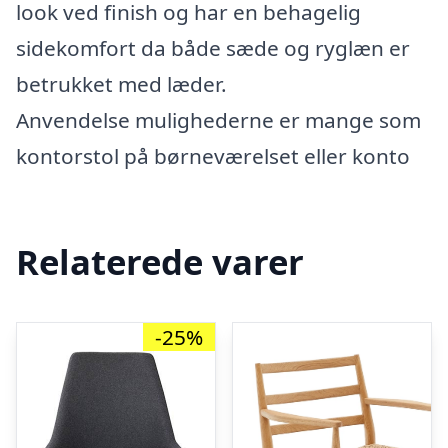
look ved finish og har en behagelig
sidekomfort da både sæde og ryglæn er
betrukket med læder.
Anvendelse mulighederne er mange som
kontorstol på børneværelset eller konto
Relaterede varer
-25%