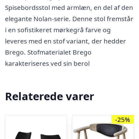
Spisebordsstol med armlæn, en del af den
elegante Nolan-serie. Denne stol fremstår
i en sofistikeret mørkegrå farve og
leveres med en stof variant, der hedder
Brego. Stofmaterialet Brego
karakteriseres ved sin berol
Relaterede varer
-25%