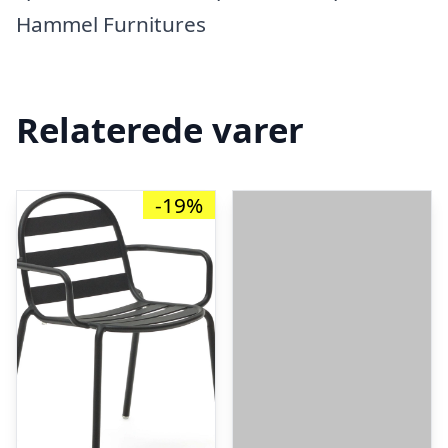
Hammel Furnitures
Relaterede varer
-19%